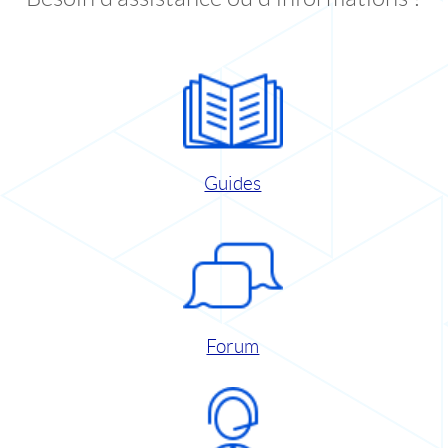
Guides
Forum